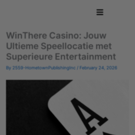
Skip
to
content
WinThere Casino: Jouw
Ultieme Speellocatie met
Superieure Entertainment
By
2559-HometownPublishingInc
/
February 24, 2026