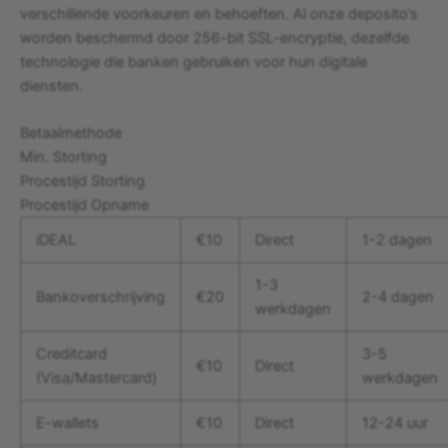
verschillende voorkeuren en behoeften. Al onze deposito’s
worden beschermd door 256-bit SSL-encryptie, dezelfde
technologie die banken gebruiken voor hun digitale
diensten.
Betaalmethode
Min. Storting
Procestijd Storting
Procestijd Opname
iDEAL
€10
Direct
1-2 dagen
1-3
Bankoverschrijving
€20
2-4 dagen
werkdagen
Creditcard
3-5
€10
Direct
(Visa/Mastercard)
werkdagen
E-wallets
€10
Direct
12-24 uur