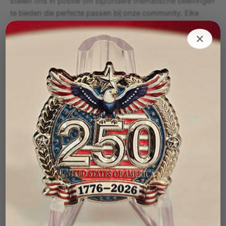
stellen ons in positie om bijzondere thematische belevingen
te bieden die perfecte passen bij onze community. Elke
maand presenteren we minimaal 3 nieuwe exclusieve
✕
spellen die eerst bij WinThere getest en gespeeld kunnen
worden voordat ze mogelijk ruimer beschikbaar komen.
Wekelijkse uitbreidingen aan ons portfolio met verse
content
Geïntegreerde zoekfunctie die spellen vindt op grond
van volatiliteit, onderwerp en features
Favorieten-systeem waarmee je snel terugkeert naar
je meest gedraaide titels
Gratis demo-modus voor bijna al onze spellen om
risicovrij te verkennen
Geavanceerde filters voor specifieke spelkenmerken
zoals megaways, cascading reels of bonus buy
Veiligheid en licenties bij ons platform
WinThere opereert onder strenge wetgeving met een