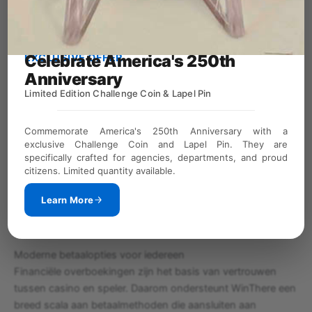
volledige vergunning uitgegeven door de Kansspelautoriteit
(KSA), de officiële toezichthouder voor digitale kansspelen
in NL. Deze vergunningverstrekking vereist grondig
background checks, financiële audits en technische
Celebrate America's 250th
EXCLUSIVE OFFER
inspecties die garanderen dat we voldoen aan de hoogste
Anniversary
standaarden voldoen.
Limited Edition Challenge Coin & Lapel Pin
Een geverifieerd feit: vanaf okt 2021 is onze Nederlandse
Commemorate America's 250th Anniversary with a
online gokmarkt wettelijk gereguleerd, en enkel operators
exclusive Challenge Coin and Lapel Pin. They are
met een KSA-licentie kunnen legaal diensten aanbieden aan
specifically crafted for agencies, departments, and proud
citizens. Limited quantity available.
NL spelers. WinThere heeft deze licentie gekregen door te
voldoen aan 88 verschillende compliance-eisen die alles
Learn More
omvatten van verantwoord spelen tot
gegevensbescherming.
Moderne betaalopties voor iedereen
Financiële overboekingen zijn het basis van vertrouwen
tussen casino en speler. Daarom ondersteunt WinThere een
breed scala aan betaalmethoden die aansluiten aan