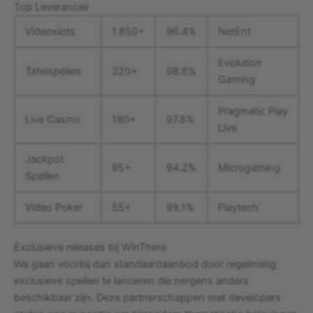
Top Leverancier
Videoslots
1.850+
96.4%
NetEnt
Evolution
Tafelspellen
320+
98.6%
Gaming
Pragmatic Play
Live Casino
180+
97.8%
Live
Jackpot
95+
94.2%
Microgaming
Spellen
Video Poker
55+
99.1%
Playtech
Exclusieve releases bij WinThere
We gaan voorbij dan standaardaanbod door regelmatig
exclusieve spellen te lanceren die nergens anders
beschikbaar zijn. Deze partnerschappen met developers