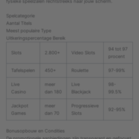
fysieke speelzalen rechtstreeks naar jouw scherm.
Spelcategorie
Aantal Titels
Meest populaire Type
Uitkeringspercentage Bereik
94 tot 97
Slots
2.800+
Video Slots
procent
Tafelspelen
450+
Roulette
97-99%
Live
meer
Live
98-
Casino
dan 180
Blackjack
99.5%
Jackpot
meer
Progressieve
92-95%
Games
dan 70
Slots
Bonusopbouw en Condities
De promotionele aanbiedingen zijn transparant en gefocust