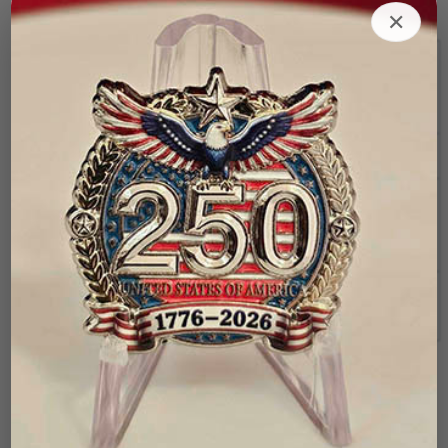
Uitbetalingstijd
✕
Minimumbedrag
één tot
Cryptocurrency
Direct
twee
€10
uur
E-wallets
Onmiddellijk
24 uur
€20
drie tot
Bankoverschrijving
1-3 dagen
vijf
€50
dagen
Niet
Prepaid Cards
Onmiddellijk
€15
mogelijk
Waarom Kiezen Voor Alternatieve Platforms
Volledige autonomie over je gokpatroon zonder
buiten beperkingen
Versnelde uitbetalingen doordat verificatieprocessen