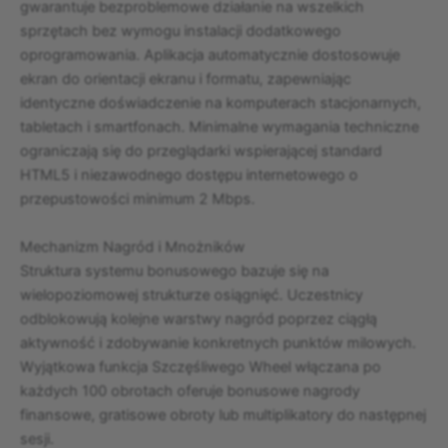
gwarantuje bezproblemowe działanie na wszelkich
sprzętach bez wymogu instalacji dodatkowego
oprogramowania. Aplikacja automatycznie dostosowuje
ekran do orientacji ekranu i formatu, zapewniając
identyczne doświadczenie na komputerach stacjonarnych,
tabletach i smartfonach. Minimalne wymagania techniczne
ograniczają się do przeglądarki wspierającej standard
HTML5 i niezawodnego dostępu internetowego o
przepustowości minimum 2 Mbps.
Mechanizm Nagród i Mnożników
Struktura systemu bonusowego bazuje się na
wielopoziomowej strukturze osiągnięć. Uczestnicy
odblokowują kolejne warstwy nagród poprzez ciągłą
aktywność i zdobywanie konkretnych punktów milowych.
Wyjątkowa funkcja Szczęśliwego Wheel włączana po
każdych 100 obrotach oferuje bonusowe nagrody
finansowe, gratisowe obroty lub multiplikatory do następnej
sesji.