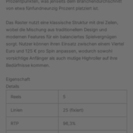
Prozentpunkten, was jenseits dem Branchendurchschnitt
von etwa fünfundneunzig Prozent platziert ist.
Das Raster nutzt eine klassische Struktur mit drei Zeilen,
wobei die Mischung aus traditionellem Design und
modernen Features für ein balanciertes Spielvergnügen
sorgt. Nutzer können ihren Einsatz zwischen einem Viertel
Euro und 125 € pro Spin anpassen, wodurch sowohl
vorsichtige Anfänger als auch mutige Highroller auf ihre
Bedürfnisse kommen.
Eigenschaft
Details
Reels
5
Linien
25 (fixiert)
RTP
96,3%