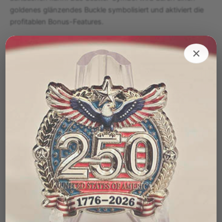
goldenes glänzendes Buckle symbolisiert und aktiviert die
profitablen Bonus-Features.
Werte der Premium-Zeichen
✕
Rodeo-Champion:
Höchstes Standard- Symbol mit
Gewinn von 500x bei five Übereinstimmungen
Wilder Bulle:
Zahlt 250x den Bet bei ganzer Reihe
Goldglänzendes Glückshufeisen:
Zahlt 150x bei 5
passenden Zeichen
Lasso und Cowboystiefel:
Mittlere Symbole mit
Multiplizierern zwischen 50x und einhundertfach
Bonusfunktionen und Freispiele
Bei präsentiert der Rodeo-Western Slot verschiedene
Bonusmechanismen, die das Gewinnpotenzial signifikant
erhöhen. Die Kernfeature bildet die Free-Spins-Funktion, die
durch wenigstens drei Bonus-Symbole ausgelöst wird.
Spieler erhalten zunächst zehn gratis Runden, während