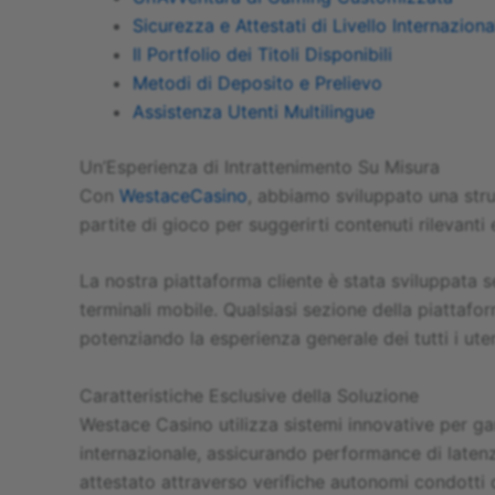
Sicurezza e Attestati di Livello Internaziona
Il Portfolio dei Titoli Disponibili
Metodi di Deposito e Prelievo
Assistenza Utenti Multilingue
Un’Esperienza di Intrattenimento Su Misura
Con
WestaceCasino
, abbiamo sviluppato una strut
partite di gioco per suggerirti contenuti rilevanti
La nostra piattaforma cliente è stata sviluppata 
terminali mobile. Qualsiasi sezione della piattafo
potenziando la esperienza generale dei tutti i uten
Caratteristiche Esclusive della Soluzione
Westace Casino utilizza sistemi innovative per gara
internazionale, assicurando performance di laten
attestato attraverso verifiche autonomi condotti d