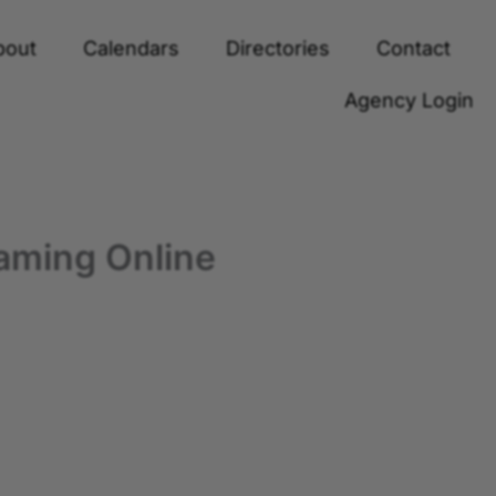
bout
Calendars
Directories
Contact
Agency Login
Gaming Online