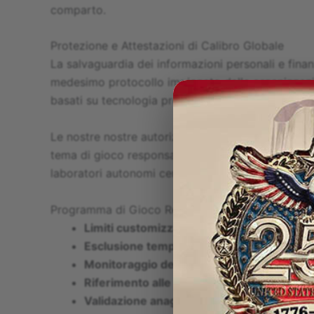
comparto.
Protezione e Attestazioni di Calibro Globale
La salvaguardia dei informazioni personali e finan
medesimo protocollo impiegato dalle organizzazion
basati su tecnologia predittiva che identificano p
Le nostre nostre autorizzazioni di gioco sono ril
tema di gioco responsabile e chiarezza funzional
laboratori autonomi certificati, certificando corre
Programma di Gioco Responsabile
Limiti customizzabili:
Imposta tetti giornal
Esclusione temporanea:
Abilita intervall
Monitoraggio delle attività:
Ottieni alert a
Riferimento alle supporti:
Link istantanei a
Validazione anagrafica:
Procedure stringent