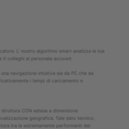
catore. L’ nostro algoritmo smart analizza le tue
e ti colleghi al personale account.
 una navigazione intuitiva sia da PC che da
ificativamente i tempi di caricamento e
una struttura CDN estesa a dimensione
calizzazione geografica. Tale dato tecnico,
uttura tra le estremamente performanti del