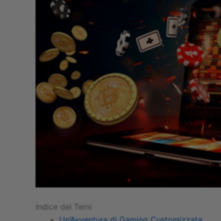
Indice dei Temi
Un’Avventura di Gaming Customizzata