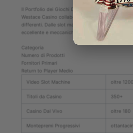
Il Portfolio dei Giochi Disponibili
Westace Casino collabora solo con i eccellenti p
differenti. Dalle slot machine classiche ai prodot
eccellente e meccaniche di intrattenimento coinvo
Categoria
Numero di Prodotti
Fornitori Primari
Return to Player Medio
Video Slot Machine
oltre 120
Titoli da Casino
350+
Casino Dal Vivo
oltre 180
Montepremi Progressivi
ottantaci