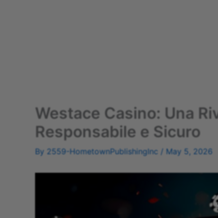
Skip
to
content
Westace Casino: Una Riv
Responsabile e Sicuro
By
2559-HometownPublishingInc
/
May 5, 2026