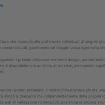
le
tura che risponde alle preferenze individuali di singolo gio
 e personalizzati, garantendo un viaggio unica ogni volta ch
seguendo i principi dello user-centered design, permettendo
rma è disponibile con un limite di tre click, diminuendo sign
ti.
ntire risultati eccellenti. Il nostro infrastruttura sfrutta 
za minori a duecento ms indipendentemente dalla propria lo
a enti di validazione riconosciuti, posiziona la propria str