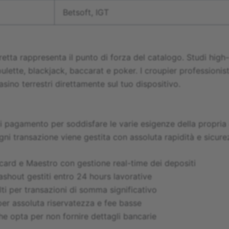
Betsoft, IGT
iretta rappresenta il punto di forza del catalogo. Studi hig
oulette, blackjack, baccarat e poker. I croupier professioni
sino terrestri direttamente sul tuo dispositivo.
pagamento per soddisfare le varie esigenze della propria c
ogni transazione viene gestita con assoluta rapidità e sicure
card e Maestro con gestione real-time dei depositi
cashout gestiti entro 24 hours lavorative
alti per transazioni di somma significativo
per assoluta riservatezza e fee basse
e opta per non fornire dettagli bancarie