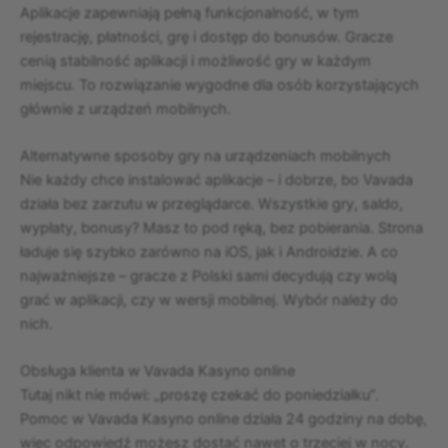
Aplikacje zapewniają pełną funkcjonalność, w tym
rejestrację, płatności, grę i dostęp do bonusów. Gracze
cenią stabilność aplikacji i możliwość gry w każdym
miejscu. To rozwiązanie wygodne dla osób korzystających
głównie z urządzeń mobilnych.
Alternatywne sposoby gry na urządzeniach mobilnych
Nie każdy chce instalować aplikacje – i dobrze, bo Vavada
działa bez zarzutu w przeglądarce. Wszystkie gry, saldo,
wypłaty, bonusy? Masz to pod ręką, bez pobierania. Strona
ładuje się szybko zarówno na iOS, jak i Androidzie. A co
najważniejsze – gracze z Polski sami decydują czy wolą
grać w aplikacji, czy w wersji mobilnej. Wybór należy do
nich.
Obsługa klienta w Vavada Kasyno online
Tutaj nikt nie mówi: „proszę czekać do poniedziałku”.
Pomoc w Vavada Kasyno online działa 24 godziny na dobę,
więc odpowiedź możesz dostać nawet o trzeciej w nocy.