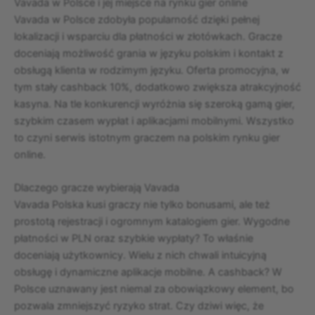
Vavada w Polsce i jej miejsce na rynku gier online
Vavada w Polsce zdobyła popularność dzięki pełnej
lokalizacji i wsparciu dla płatności w złotówkach. Gracze
doceniają możliwość grania w języku polskim i kontakt z
obsługą klienta w rodzimym języku. Oferta promocyjna, w
tym stały cashback 10%, dodatkowo zwiększa atrakcyjność
kasyna. Na tle konkurencji wyróżnia się szeroką gamą gier,
szybkim czasem wypłat i aplikacjami mobilnymi. Wszystko
to czyni serwis istotnym graczem na polskim rynku gier
online.
Dlaczego gracze wybierają Vavada
Vavada Polska kusi graczy nie tylko bonusami, ale też
prostotą rejestracji i ogromnym katalogiem gier. Wygodne
płatności w PLN oraz szybkie wypłaty? To właśnie
doceniają użytkownicy. Wielu z nich chwali intuicyjną
obsługę i dynamiczne aplikacje mobilne. A cashback? W
Polsce uznawany jest niemal za obowiązkowy element, bo
pozwala zmniejszyć ryzyko strat. Czy dziwi więc, że