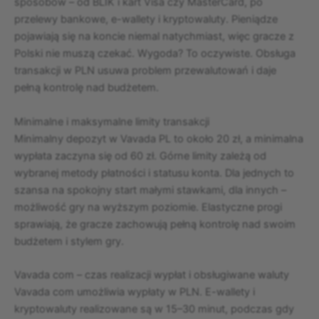
sposobów – od BLIK i kart Visa czy MasterCard, po
przelewy bankowe, e-wallety i kryptowaluty. Pieniądze
pojawiają się na koncie niemal natychmiast, więc gracze z
Polski nie muszą czekać. Wygoda? To oczywiste. Obsługa
transakcji w PLN usuwa problem przewalutowań i daje
pełną kontrolę nad budżetem.
Minimalne i maksymalne limity transakcji
Minimalny depozyt w Vavada PL to około 20 zł, a minimalna
wypłata zaczyna się od 60 zł. Górne limity zależą od
wybranej metody płatności i statusu konta. Dla jednych to
szansa na spokojny start małymi stawkami, dla innych –
możliwość gry na wyższym poziomie. Elastyczne progi
sprawiają, że gracze zachowują pełną kontrolę nad swoim
budżetem i stylem gry.
Vavada com – czas realizacji wypłat i obsługiwane waluty
Vavada com umożliwia wypłaty w PLN. E-wallety i
kryptowaluty realizowane są w 15–30 minut, podczas gdy