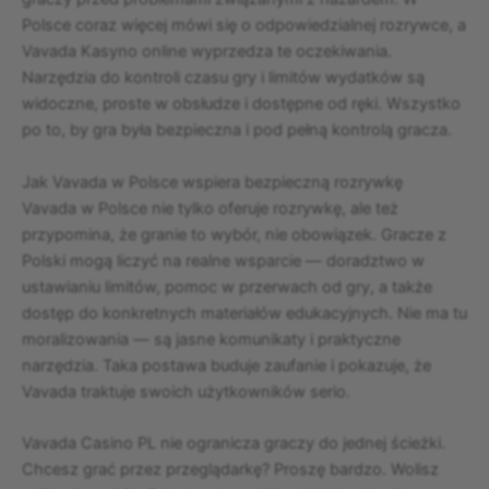
Polsce coraz więcej mówi się o odpowiedzialnej rozrywce, a
Vavada Kasyno online wyprzedza te oczekiwania.
Narzędzia do kontroli czasu gry i limitów wydatków są
widoczne, proste w obsłudze i dostępne od ręki. Wszystko
po to, by gra była bezpieczna i pod pełną kontrolą gracza.
Jak Vavada w Polsce wspiera bezpieczną rozrywkę
Vavada w Polsce nie tylko oferuje rozrywkę, ale też
przypomina, że granie to wybór, nie obowiązek. Gracze z
Polski mogą liczyć na realne wsparcie — doradztwo w
ustawianiu limitów, pomoc w przerwach od gry, a także
dostęp do konkretnych materiałów edukacyjnych. Nie ma tu
moralizowania — są jasne komunikaty i praktyczne
narzędzia. Taka postawa buduje zaufanie i pokazuje, że
Vavada traktuje swoich użytkowników serio.
Vavada Casino PL nie ogranicza graczy do jednej ścieżki.
Chcesz grać przez przeglądarkę? Proszę bardzo. Wolisz