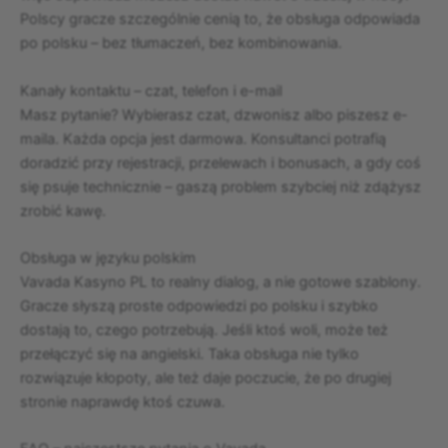
Polscy gracze szczególnie cenią to, że obsługa odpowiada
po polsku – bez tłumaczeń, bez kombinowania.
Kanały kontaktu – czat, telefon i e-mail
Masz pytanie? Wybierasz czat, dzwonisz albo piszesz e-
maila. Każda opcja jest darmowa. Konsultanci potrafią
doradzić przy rejestracji, przelewach i bonusach, a gdy coś
się psuje technicznie – gaszą problem szybciej niż zdążysz
zrobić kawę.
Obsługa w języku polskim
Vavada Kasyno PL to realny dialog, a nie gotowe szablony.
Gracze słyszą proste odpowiedzi po polsku i szybko
dostają to, czego potrzebują. Jeśli ktoś woli, może też
przełączyć się na angielski. Taka obsługa nie tylko
rozwiązuje kłopoty, ale też daje poczucie, że po drugiej
stronie naprawdę ktoś czuwa.