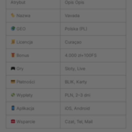
Atrybut
Opis Opis
Nazwa
Vavada
GEO
Polska (PL)
Licencja
Curaçao
Bonus
4.000 zł+100FS
Gry
Sloty, Live
Płatności
BLIK, Karty
Wypłaty
PLN, 2–3 dni
Aplikacja
iOS, Android
Wsparcie
Czat, Tel, Mail