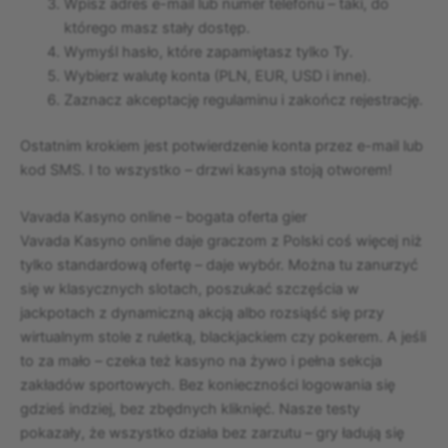
Wpisz adres e-mail lub numer telefonu – taki, do
którego masz stały dostęp.
Wymyśl hasło, które zapamiętasz tylko Ty.
Wybierz walutę konta (PLN, EUR, USD i inne).
Zaznacz akceptację regulaminu i zakończ rejestrację.
Ostatnim krokiem jest potwierdzenie konta przez e-mail lub
kod SMS. I to wszystko – drzwi kasyna stoją otworem!
Vavada Kasyno online – bogata oferta gier
Vavada Kasyno online daje graczom z Polski coś więcej niż
tylko standardową ofertę – daje wybór. Można tu zanurzyć
się w klasycznych slotach, poszukać szczęścia w
jackpotach z dynamiczną akcją albo rozsiąść się przy
wirtualnym stole z ruletką, blackjackiem czy pokerem. A jeśli
to za mało – czeka też kasyno na żywo i pełna sekcja
zakładów sportowych. Bez konieczności logowania się
gdzieś indziej, bez zbędnych kliknięć. Nasze testy
pokazały, że wszystko działa bez zarzutu – gry ładują się