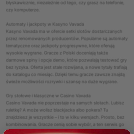
błyskawicznie, niezależnie od tego, czy grasz na telefonie,
czy komputerze.
Automaty i jackpoty w Kasyno Vavada
Kasyno Vavada ma w ofercie setki slotów dostarczanych
przez renomowanych producentów. Popularne są automaty
tematyczne oraz jackpoty progresywne, które oferują
wysokie wygrane. Gracze z Polski doceniają także
darmowe spiny i opcje demo, które pozwalają testować gry
bez ryzyka. Oferta jest stale rozwijana, a nowe tytuły trafiają
do katalogu co miesiąc. Dzięki temu gracze zawsze znajdą
świeże możliwości rozrywki i szansę na duże wygrane.
Gry stołowe i klasyczne w Casino Vavada
Casino Vavada nie poprzestaje na samych slotach. Lubisz
ruletkę? A może wolisz blackjacka albo pokera? Tu
znajdziesz je wszystkie – i to w kilku wersjach. Prosto, bez
kombinowania. Gracze cenią sobie wybór, a ten serwis go
zapewnia. Wybierasz stół, który pasuje do twojego budżetu