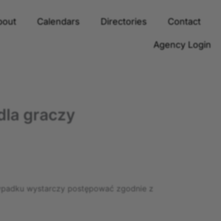
bout
Calendars
Directories
Contact
Agency Login
dla graczy
przypadku wystarczy postępować zgodnie z