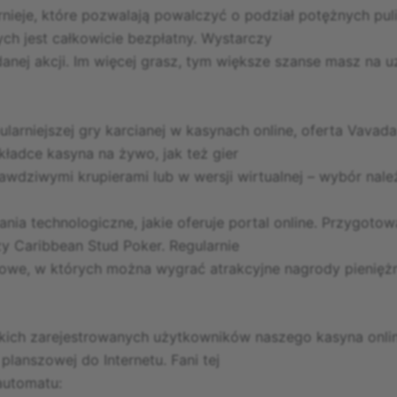
nieje, które pozwalają powalczyć o podział potężnych puli
ych jest całkowicie bezpłatny. Wystarczy
anej akcji. Im więcej grasz, tym większe szanse masz na 
pularniejszej gry karcianej w kasynach online, oferta Vava
ładce kasyna na żywo, jak też gier
dziwymi krupierami lub w wersji wirtualnej – wybór należ
a technologiczne, jakie oferuje portal online. Przygotow
y Caribbean Stud Poker. Regularnie
owe, w których można wygrać atrakcyjne nagrody pienięż
tkich zarejestrowanych użytkowników naszego kasyna onlin
planszowej do Internetu. Fani tej
automatu: