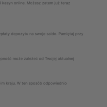
ci kasyn online. Możesz zatem już teraz
wpłaty depozytu na swoje saldo. Pamiętaj przy
tępność może zależeć od Twojej aktualnej
oim kraju. W ten sposób odpowiednio