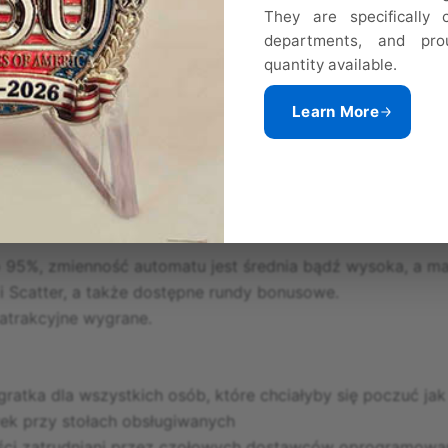
They are specifically 
ino mieszczą się w przedziale od 0,01 do 0,50. Dzięki te
departments, and prou
aźnik zwrotu RTP Gates of Olympus na poziomie
quantity available.
za pomocą wersji demonstracyjnej, która dostępna jest w 
Learn More
oongo
ers Gold stworzona przez studio Booongo. Ta gra w Vavada
k i stałych klientów. Slot online miał
nych rozwiązaniach graficznych oraz technologicznych.
 95%, zmienność automatu jest średnia bądź wysoka, a mas
 Scatter, a także dostępne rundy bonusowe.
atrakcyjne wygrane.
a gratka dla wszystkich osób, które chciałyby się poczuć 
wek przy stołach obsługiwanych
liści zatrudniani przez czołowych dostawców oprogramowa