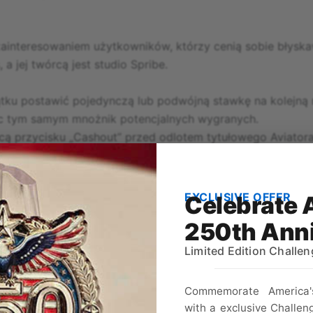
ainteresowaniem użytkowników, którzy cenią sobie błyskaw
a jej twórcą jest studio Spribe.
ku postawić pojedynczą lub podwójną stawkę na kolejną ru
ając tym samym mnożnik potencjalnych wygranych.
ą przycisku „Cashout” przed odlotem tytułowego Aviatora
ntuje spory poziom zwrotu stawek w formie wygranych dla
sprawiają, że obstawianie Aviatora to rozrywka
EXCLUSIVE OFFER
Celebrate 
250th Ann
y
Limited Edition Challen
nline, koniecznie sprawdź ofertę dewelopera Pragmatic Pl
r cieszy się ogromną popularnością. Slot pozwala
Commemorate America'
rzysząc bogom Olimpu w kręceniu bębnem maszyny hazardo
with a exclusive Challen