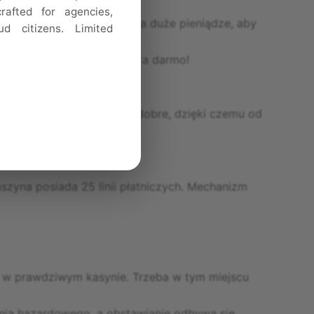
crafted for agencies,
mu nie musisz obstawiać za duże pieniądze, aby
d citizens. Limited
naszym kasynie całkowicie za darmo!
 Casino opinie ma bardzo dobre, dzięki czemu od
zyna posiada 25 linii płatniczych. Mechanizm
jak w prawdziwym kasynie. Trzeba w tym miejscu
nia hazardowego, a obstawianie odbywa się