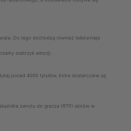
karata. Do tego dochodzą również teleturnieje
zalny zastrzyk emocji.
tutaj ponad 4000 tytułów, które dostarczane są
wskaźnika zwrotu do gracza (RTP) slotów w