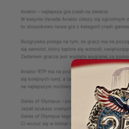
Aviator – najlepsza gra crash na świecie
W kasynie Vavada Aviator cieszy się ogromnym z
to stosunkowo nowa gra z kategorii crash games, 
Rozgrywka polega na tym, że gracz ma na począt
się samolot, który będzie się wznosił, zwiększ
Zadaniem gracza jest wypłata wygranej za pomoc
Aviator RTP ma na poziomie około 97%, co gwara
się kolejnych rund, a także dostęp do statystyk 
na najlepszym możliwym poziomie!
Gates of Olympus – popularny slot Pragmatic Pla
Jeżeli szukasz znanych i lubianych automatów o
Gates of Olympus tego renomowanego twórcy gie
Ci wczuć się w klimat starożytnej Grecji, towa