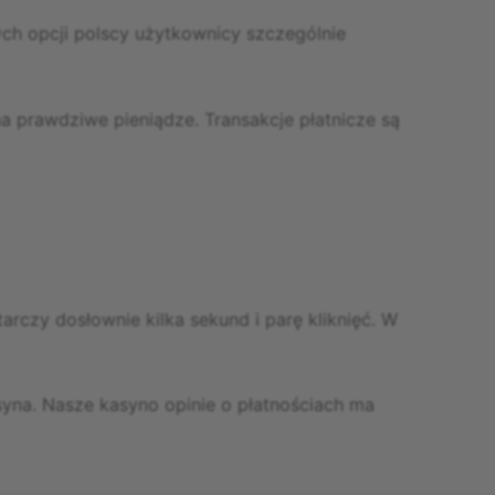
h opcji polscy użytkownicy szczególnie
 prawdziwe pieniądze. Transakcje płatnicze są
rczy dosłownie kilka sekund i parę kliknięć. W
syna. Nasze kasyno opinie o płatnościach ma