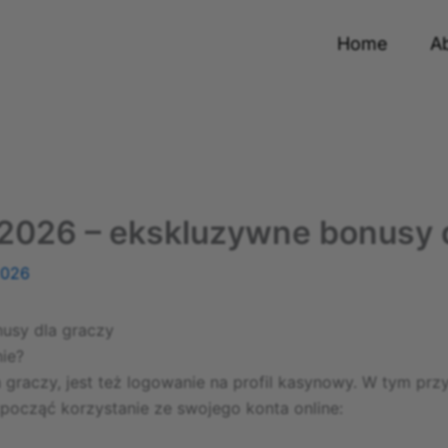
Home
A
2026 – ekskluzywne bonusy 
2026
usy dla graczy
ie?
ch graczy, jest też logowanie na profil kasynowy. W tym 
ocząć korzystanie ze swojego konta online: