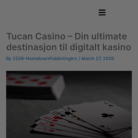
Skip
to
content
Tucan Casino – Din ultimate
destinasjon til digitalt kasino
By
2559-HometownPublishingInc
/
March 27, 2026