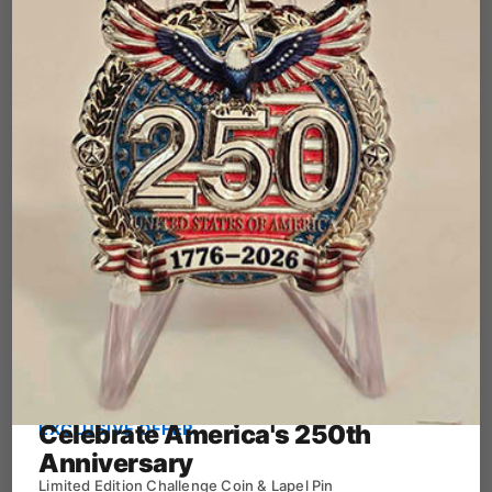
anonyme overføringer
Forhåndsbetalte betalingskort: Paysafecard for
ekstra personvern
Mobilbetalinger: Trustly og andre nordiske alternativer
Minimum innskuddssum hos oss er 100 NOK, mens
uttaksbeløpet endres avhengig av din spillerstatus og
foretrukket betalingsmetode. Uttaksprosesseringen tar
normalt mellom 1-3 virkedager, men mange digitale
lommebøker tilbyr raskere prosessering.
Bonusoppsett og kampanjer
Vårt bonussystem er designet til å belønne både ferske
samt eksisterende spillere. Velkomsttilbudet vår omfatter en
sjenerøs innskuddsbonus sammen med gratisspinn til
utvalgte spilleautomater. Vi opererer med transparente
bonusvilkår hvor omsettningsbetingelsen typisk ligger på
Celebrate America's 250th
EXCLUSIVE OFFER
35x bonusbeløpet.
Anniversary
Limited Edition Challenge Coin & Lapel Pin