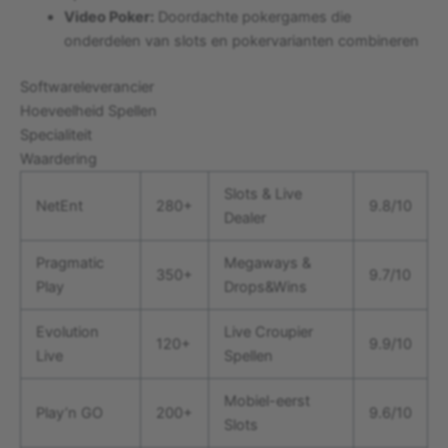
Video Poker:
Doordachte pokergames die
onderdelen van slots en pokervarianten combineren
Softwareleverancier
Hoeveelheid Spellen
Specialiteit
Waardering
Slots & Live
NetEnt
280+
9.8/10
Dealer
Pragmatic
Megaways &
350+
9.7/10
Play
Drops&Wins
Evolution
Live Croupier
120+
9.9/10
Live
Spellen
Mobiel-eerst
Play’n GO
200+
9.6/10
Slots