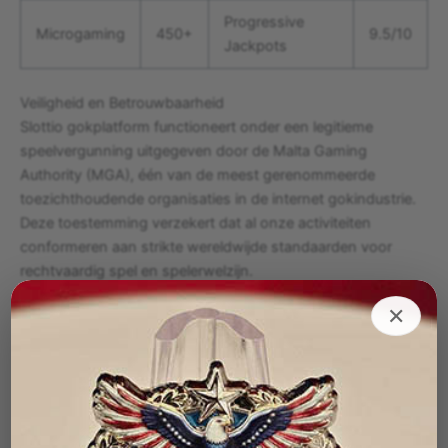
Progressive
Microgaming
450+
9.5/10
Jackpots
Veiligheid en Betrouwbaarheid
Slottio gokplatform functioneert onder een legitieme
speelvergunning uitgegeven door de Malta Gaming
Authority (MGA), één van de meest gerenommeerde
toezichthoudende organisaties in de internet gokindustrie.
Deze toestemming verzekert dat al onze activiteiten
conformeren aan strikte wereldwijde standaarden voor
rechtvaardig spel en spelerwelzijn.
✕
Wij gebruiken SSL-encryptietechnologie van 256-bits om
elk financiële transacties en individuele gegevens te
beveiligen. De speluitslagen worden geverifieerd door
neutrale toetsingsbureaus zoals eCOGRA, die maandelijks
onze Random Number Generators (RNG) valideren om
volledige randomheid te garanderen.