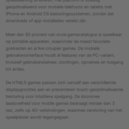
speelbeleving te leveren. Het platform is volledig
geoptimaliseerd voor mobiele telefoons en tablets met
iPhone en Android OS besturingssystemen, zonder dat
downloads of app-installaties vereist zijn.
Meer dan 85 procent van onze gamecatalogus is speelbaar
op portable apparaten, waaronder de meest favoriete
gokkasten en al live croupier games. De mobiele
gebruikersinterface houdt al features van de PC-variant,
inclusief gebruikersbeheer, stortingen, opnames en toegang
tot acties.
De HTML5 games passen zich vanzelf aan verschillende
displaygroottes aan en presenteren touch-geoptimaliseerde
besturing voor intuïtieve spelgang. De doorsnee
laadsnelheid voor mobile games bedraagt minder dan 3
sec, zelfs op 4G-verbindingen, waarmee verstoring van het
speelplezier wordt tegengegaan.