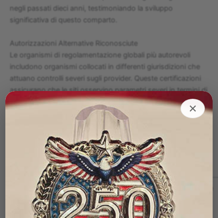
negli passati dieci anni, testimoniando la sviluppo
significativa di questo comparto.
Autorizzazioni Alternative Riconosciute
Le organismi di regolamentazione globali più autorevoli
includono organismi collocati in differenti giurisdizioni che
attuano controlli severi sugli provider. Queste certificazioni
assicurano che le siti osservino parametri severi in termini di
correttezza del gaming, salvaguardia dei fondi dei utenti e
✕
impedimento delle pratiche fraudolente.
Ente di Certificazione
Territorio
Periodo di Costituzione
Caratteristiche Fondamentali
Malta
Regolamentazione
Gaming
Malta
2001
rigorosa, verifiche
Authority
periodici