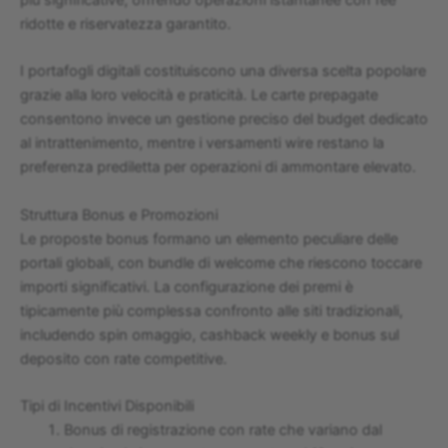
più significative, offrendo operazioni istantanee con fee
ridotte e riservatezza garantito.
I portafogli digitali costituiscono una diversa scelta popolare
grazie alla loro velocità e praticità. Le carte prepagate
consentono invece un gestione preciso del budget dedicato
al intrattenimento, mentre i versamenti wire restano la
preferenza prediletta per operazioni di ammontare elevato.
Struttura Bonus e Promozioni
Le proposte bonus formano un elemento peculiare delle
portali globali, con bundle di welcome che riescono toccare
importi significativi. La configurazione dei premi è
tipicamente più complessa confronto alle siti tradizionali,
includendo spin omaggio, cashback weekly e bonus sul
deposito con rate competitive.
Tipi di Incentivi Disponibili
Bonus di registrazione con rate che variano dal