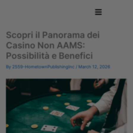
Skip
to
content
Scopri il Panorama dei
Casino Non AAMS:
Possibilità e Benefici
By
2559-HometownPublishingInc
/
March 12, 2026