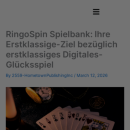
Skip
to
content
RingoSpin Spielbank: Ihre
Erstklassige-Ziel bezüglich
erstklassiges Digitales-
Glücksspiel
By
2559-HometownPublishingInc
/
March 12, 2026