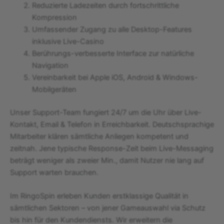
Reduzierte Ladezeiten durch fortschrittliche
Kompression
Umfassender Zugang zu alle Desktop-Features
inklusive Live-Casino
Berührungs-verbesserte Interface zur natürliche
Navigation
Vereinbarkeit bei Apple iOS, Android & Windows-
Mobilgeräten
Unser Support-Team fungiert 24/7 um die Uhr über Live-
Kontakt, Email & Telefon in Erreichbarkeit. Deutschsprachige
Mitarbeiter klären sämtliche Anliegen kompetent und
zeitnah. Jene typische Response-Zeit beim Live-Messaging
beträgt weniger als zweier Min., damit Nutzer nie lang auf
Support warten brauchen.
Im RingoSpin erleben Kunden erstklassige Qualität in
sämtlichen Sektoren – von jener Gameauswahl via Schutz
bis hin für den Kundendiensts. Wir erweitern die