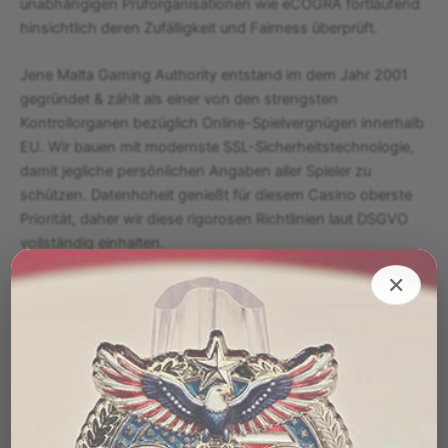
unabhängigen Prüforganisationen wie eCOGRA fortlaufend
hinsichtlich deren Zufälligkeit und Fairness überprüft.
Jene Malta Gaming Authority entstand im dem Jahr 2001
gegründet & zählt als einer von den strengsten
Kontrollorganen bezüglich Online-Spielvergnügen innerhalb
EU. Wir bauen mit modernste SSL-Sicherheitstechnologie,
damit jegliche persönlichen Angaben aller Spieler zu
schützen. Datenhoheit genießt für diesem Casino oberste
Priorität, daher wir diese rigorosen Richtlinien laut DSGVO
vollständig einhalten.
✕
Zahlungsoptionen im Übersicht
Wir stellen allen Kunden jene große Palette von geschützten
& raschen Bezahloptionen. Jene Flexibilität bei Ein- sowie
Auszahlungen bildet für uns einen entscheidender
Qualitätsaspekt.
Transaktionsart