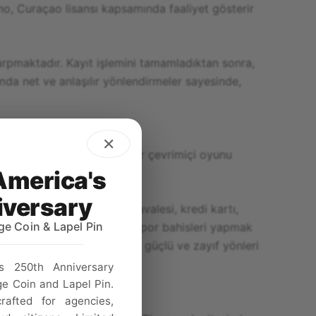
ino, Curaçao lisansı kapsamında faaliyet gösterir
arpmaktadır. Kayıt işlemini tamamladıktan sonra,
da net ve anlaşılır yönlendirmeler sayesinde,
✕
kunları için profesyonel bir çevrimiçi oyunu
America's
iversary
 Bunlar arasında banka havalesi, kredi kartı,
ge Coin & Lapel Pin
zden yardım alabilirsiniz. Spor bahisleri yapmak
 gibi, Pinco casino’nun da güçlü ve zayıf yönleri
s 250th Anniversary
ge Coin and Lapel Pin.
crafted for agencies,