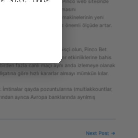
d citizens. Limited
iye’deki mevcut müşterilerin Pinco web sitesinde
irden fazla hesap oluşturulmasını
 atmosfer oluşturur ve slot makinelerinin yeni
e getirir ve kazanma şansınız önemli ölçüde artar.
lun ya da deneyimli bir bahisçi olun, Pinco Bet
ydır, müşterilerin çeşitli spor etkinliklerine bahis
ve birden fazla canlı maçı aynı anda izlemeye olanak
dişatına göre hızlı kararlar almayı mümkün kılar.
. İmtinalar qayda pozuntularına (multiakkountlar,
larından ayrıca Avropa banklarında ayrılmış
Next Post
→