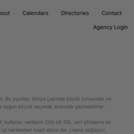
bout
Calendars
Directories
Contact
Agency Login
rdir. Bu oyunlar, dünya çapında büyük turnuvalar ve
ne uygun birçok seçenek arasında gezinebilirler.
 kullanıcı verilerini 256-bit SSL veri şifreleme ile
çi hareketleri kayıt altına alır. Lisans sağlayıcı,