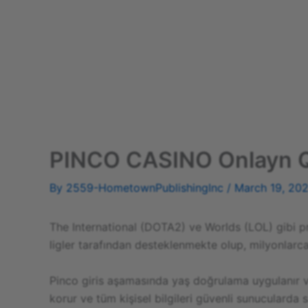
Skip
to
content
PINCO CASINO Onlayn Qe
By
2559-HometownPublishingInc
/
March 19, 20
The International (DOTA2) ve Worlds (LOL) gibi pre
ligler tarafından desteklenmekte olup, milyonlarca 
Pinco giris aşamasında yaş doğrulama uygulanır ve 1
korur ve tüm kişisel bilgileri güvenli sunucularda sa