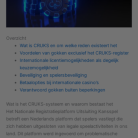
Overzicht
Wat is CRUKS en om welke reden existeert het
Voordelen van gokken exclusief het CRUKS-register
Internationale licentiemogelijkheden als degelijk
keuzemogelijkheid
Beveiliging en spelersbeveiliging
Betaalopties bij internationale casino’s
Verantwoord gokken buiten beperkingen
Wat is het CRUKS-systeem en waarom bestaat het
Het Nationale Registratieplatform Uitsluiting Kansspel
betreft een Nederlands platform dat spelers vastlegt die
zich hebben uitgesloten van legale speelactiviteiten in ons
land. Dit platform werd ingevoerd om problematische