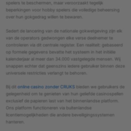
spelers te beschermen, maar veroorzaakt tegelijk
beperkingen voor hobby spelers die volledige beheersing
over hun gokgedrag willen te bewaren.
Sedert de lancering van de nationale gokwetgeving zijn elk
van de operators gedwongen elke verse deelnemer te
controleren via dit centrale register. Een realiteit: gebaseerd
op formele gegevens bevatte het systeem in het initiële
kalenderjaar al meer dan 34.000 vastgelegde mensen. Wij
snappen echter dat geenszins iedere gebruiker binnen deze
universele restricties verlangt te behoren.
Bij dit
online casino zonder CRUKS
bieden we gebruikers de
gelegenheid om te genieten van hun geliefde casinospellen
exclusief de papieren last van het binnenlandse platform.
Ons platform functioneren via buitenlandse
licentiemogelijkheden die andere beveiligingssystemen
hanteren.