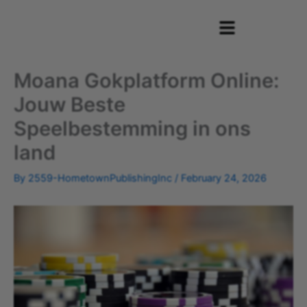
Skip
to
content
Moana Gokplatform Online:
Jouw Beste
Speelbestemming in ons
land
By
2559-HometownPublishingInc
/
February 24, 2026