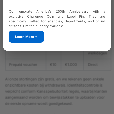
iDEAL
€10
€5.000
Instant
Commemorate America's 250th Anniversary with a
exclusive Challenge Coin and Lapel Pin. They are
Betaalkaarten
€10
€2.500
Instant
specifically crafted for agencies, departments, and proud
citizens. Limited quantity available.
Skrill
€20
€10.000
Instant
Learn More
één tot
Bankoverschrijving
€50
€25.000
drie
werkdagen
Prepaid voucher
€10
€1.000
Direct
Al onze stortingen zijn gratis, en we rekenen geen enkele
onzichtbare kosten bij withdrawals. Identiteitscontrole is
verplicht conform Kansspelautoriteit regels, waarbij klanten
aangemaand worden om bewijsstukken te uploaden voor
de eerste opname wordt goedgekeurd.