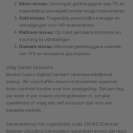
Silver niveau:
Verhoogde geldteruggave naar 7% en
maandelijkse bonusgeld zonder enige inzetvereisten
Gold niveau:
Toegewijde persoonlijke manager en
uitnodigingen voor VIP-evenementen
Platinum niveau:
Op maat gemaakte promoties en
voorrang bij uitbetalingen
Diamant niveau:
Maximale geldteruggave waarden
van 15% en exclusieve geschenken
Veilig Gamen bij Moana
Moana Casino Digitaal hanteert verantwoordelijkheid
serieus. We verschaffen diverse instrumenten waarmee
leden controle houden over hun speelgedrag. Stel per dag,
per week of per maand stortingslimieten in, schakel
speeltimers of vraag een self-exclusion aan voor een
bepaalde periode.
Samenwerking met organisaties zoals CRUKS (Centraal
Register Uitsluiting Kansspelen) garandeert ervoor dat risico