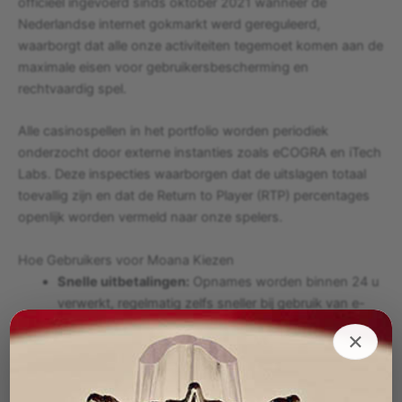
officieel ingevoerd sinds oktober 2021 wanneer de
Nederlandse internet gokmarkt werd gereguleerd,
waarborgt dat alle onze activiteiten tegemoet komen aan de
maximale eisen voor gebruikersbescherming en
rechtvaardig spel.
Alle casinospellen in het portfolio worden periodiek
onderzocht door externe instanties zoals eCOGRA en iTech
Labs. Deze inspecties waarborgen dat de uitslagen totaal
toevallig zijn en dat de Return to Player (RTP) percentages
openlijk worden vermeld naar onze spelers.
Hoe Gebruikers voor Moana Kiezen
Snelle uitbetalingen:
Opnames worden binnen 24 u
verwerkt, regelmatig zelfs sneller bij gebruik van e-
wallets
✕
Toegewijde accountmanagers:
VIP spelers krijgen
beschikking tot toegewijde support agents
Smartphone compatibiliteit:
Geheel geoptimeerde