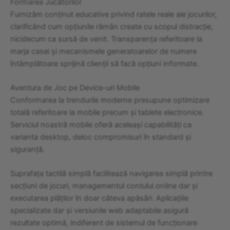
Formarea Jucătorilor
Furnizăm conținut educative privind ratele reale ale jocurilor,
clarificând cum opțiunile rămân create cu scopul distracție,
nicidecum ca sursă de venit. Transparența referitoare la
marja casei și mecanismele generatoarelor de numere
întâmplătoare sprijină clienții să facă opțiuni informate.
Aventura de Joc pe Device-uri Mobile
Conformarea la trendurile moderne presupune optimizare
totală referitoare la mobile precum și tablete electronice.
Serviciul noastră mobile oferă aceleași capabilități ca
varianta desktop, deloc compromisuri în standard și
siguranță.
Suprafața tactilă simplă facilitează navigarea simplă printre
secțiuni de jocuri, managementul contului online dar și
executarea plăților în doar câteva apăsări. Aplicațiile
specializate dar și versiunile web adaptabile asigură
rezultate optimă, indiferent de sistemul de funcționare