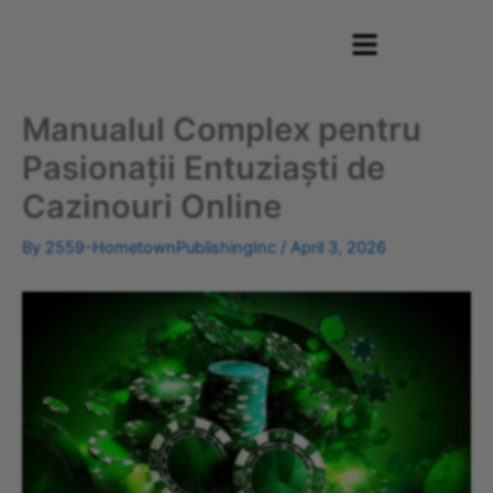
Skip
to
content
Manualul Complex pentru
Pasionații Entuziaști de
Cazinouri Online
By
2559-HometownPublishingInc
/
April 3, 2026