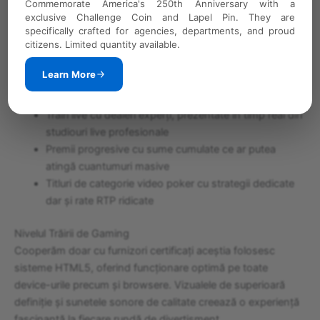
Commemorate America's 250th Anniversary with a
exclusive Challenge Coin and Lapel Pin. They are
Păcănele video cu tematici multiple: aventură,
specifically crafted for agencies, departments, and proud
citizens. Limited quantity available.
mitologii, fructe clasice, producții precum și cultura
pop
Learn More
Opțiuni de table convenționale: ruleta europeană
precum și US, blackjack cu diverse forme, baccarat
Trăiri live cu dealeri experți, prezentate în timp real din
studiouri live profesionale
Premii progresive cu sume cumulate ce ar putea
atingă cuantumuri masive
Titluri de categorie video poker cu strategii dedicate
dar și rate RTP ridicate
Nivelul Trăirii de Gaming
Cooperăm doar cu furnizori certificați aceștia folosesc
sisteme HTML5, oferind funcționare optimă pe toate
device-urile precum și browsere. Vizualele de superioară
definiție și sunetele sonore de calitate creează o experiență
fascinantă la fiecare rundă de divertisment.