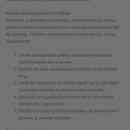
Norme de Divertisment Echilibrat
Susținem o abordare moderată a divertismentului online,
oferind unelte și materiale privind managementul implicării
de gaming. Filozofia noastră pune focusul pe fun, nu pe
dependență.
Limite configurabile pentru alimentări quotidiene,
hebdomadare dar și lunare
Opțiuni de auto-excludere provizorie ori pe termen
lung
Verificări obligatorii de vârstă legală dar și identitate
cu scopul evitarea accesului online minorilor
Asocieri cu organizații profesionale în consilierea
utilizatorilor dependenți
Situații complete privind activitatea de divertisment
precum și sumele realizate