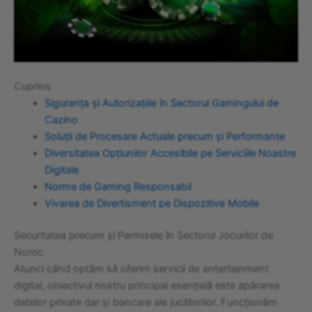
Cuprins
Siguranța și Autorizațiile în Sectorul Gamingului de
Cazino
Soluții de Procesare Actuale precum și Performante
Diversitatea Opțiunilor Accesibile pe Serviciile Noastre
Digitale
Norme de Gaming Responsabil
Vivarea de Divertisment pe Dispozitive Mobile
Securitatea precum și Permisele în Sectorul Jocurilor de
Noroc
Atunci când optăm să oferim servicii de entertainment
digital, obiectivul nostru principal esențială este apărarea
datelor private dar și bancare ale jucătorilor. Funcționăm