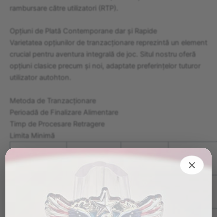
rambursare către utilizatori (RTP).
Opțiuni de Plată Contemporane dar și Rapide
Varietatea opțiunilor de tranzacționare reprezintă un element
crucial pentru aventura integrală de joc. Situl nostru oferă
opțiuni clasice precum și noi, adaptate preferințelor tuturor
utilizator autohton.
Metoda de Tranzacționare
Perioadă de Finalizare Alimentare
Timp de Procesare Retragere
Limita Minimă
Cărți
1-3 zile
Instantaneu
50 RON
✕
Bancare
lucratoare
Portofelul
Instantaneu
0-24 h
20 RON
Digital