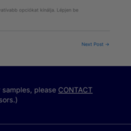
atívabb opciókat kínálja. Lépjen be
Next Post
→
r samples, please
CONTACT
sors.)