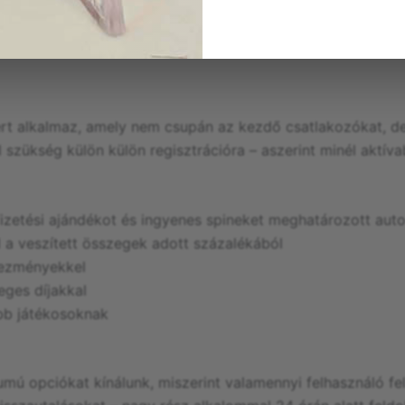
eljárás
t alkalmaz, amely nem csupán az kezdő csatlakozókat, de a 
szükség külön külön regisztrációra – aszerint minél aktívab
zetési ajándékot és ingyenes spineket meghatározott aut
l a veszített összegek adott százalékából
vezményekkel
ges díjakkal
bb játékosoknak
ú opciókat kínálunk, miszerint valamennyi felhasználó fel