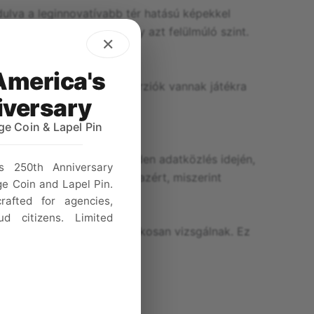
dulva a leginnovatívabb tér hatású képekkel
i normáknak konform vagy azt felülmúló szint.
✕
America's
kjack, bakara és pókeres verziók vannak játékra
iversary
ge Coin & Lapel Pin
kosítást működtetünk minden adatközlés idején,
s 250th Anniversary
t engedélyünk biztosíték azért, miszerint
ge Coin and Lapel Pin.
crafted for agencies,
d citizens. Limited
uditáló társaságok időszakosan vizsgálnak. Ez
ges élményt.