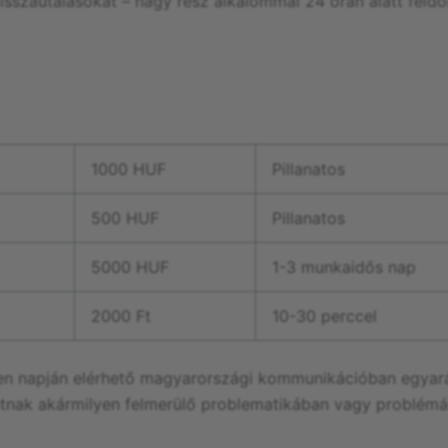
sszautalásokat – nagy rész alkalommal 24 órán alatt feldo
1000 HUF
Pillanatos
500 HUF
Pillanatos
5000 HUF
1-3 munkaidős nap
2000 Ft
10-30 perccel
n napján elérhető magyarországi kommunikációban egyaránt
ak akármilyen felmerülő problematikában vagy problémában