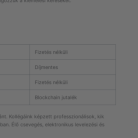
lgozzuk a kiemelési kéréseket.
Fizetés nélküli
Díjmentes
Fizetés nélküli
Blockchain jutalék
. Kollégáink képzett professzionálisok, kik
. Élő csevegés, elektronikus levelezési és