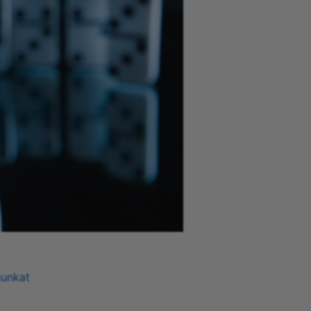
munkat