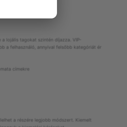
lojális tagokat szintén díjazza. VIP-
b a felhasználó, annyival felsőbb kategóriát ér
omata címekre
lelhet a részére legjobb módszert. Kiemelt