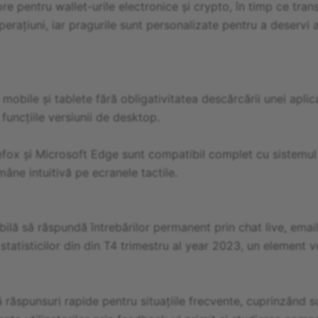
pentru wallet-urile electronice și crypto, în timp ce transfe
ațiuni, iar pragurile sunt personalizate pentru a deservi atâ
mobile și tablete fără obligativitatea descărcării unei aplic
uncțiile versiunii de desktop.
ox și Microsoft Edge sunt compatibil complet cu sistemul n
âne intuitivă pe ecranele tactile.
ă să răspundă întrebărilor permanent prin chat live, email ș
statisticilor din din T4 trimestru al year 2023, un element 
ă răspunsuri rapide pentru situațiile frecvente, cuprinzând s