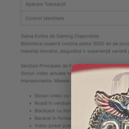
Apărare Tranzacții
Control Identitate
Gama Extins de Gaming Disponibile
Biblioteca noastră conține peste 3000 de de jocur
material inovator, asigurând o experiență variată 
Secțiuni Principale de Entertainment
Sloturi video actuale reprezintă categoria dominan
impresionante. Mesele de masă clasice sunt oferite
Sloturi video cu tematici variate – de la ave
Roată în versiuni clasice, american și franțu
Blackjack cu limitări flexibile pentru toți juc
Bacarat în forme standard și speed
Video poker poker cu strategii complexe