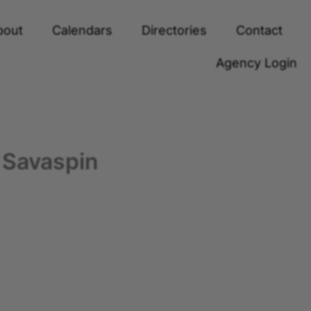
bout
Calendars
Directories
Contact
Agency Login
 Savaspin