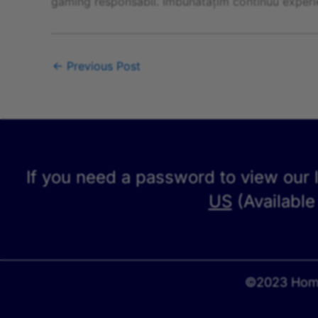
gaming responsabil. Îmbunătățim continuu experien
←
Previous Post
If you need a password to view our
US
(Available
©2023 Homet