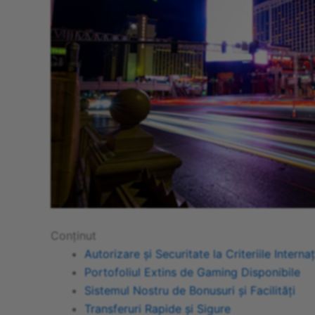
Conținut
Autorizare și Securitate la Criteriile Interna
Portofoliul Extins de Gaming Disponibile
Sistemul Nostru de Bonusuri și Facilități
Transferuri Rapide și Sigure