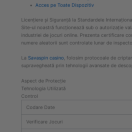
Acces pe Toate Dispozitiv
Licențiere și Siguranță la Standardele Internaționa
Site-ul noastră funcționează sub o autorizație va
industriei de jocuri online. Prezenta certificare c
numere aleatorii sunt controlate lunar de inspecto
La
Savaspin casino
, folosim protocoale de criptar
supravegheată prin tehnologii avansate de descope
Aspect de Protecție
Tehnologia Utilizată
Control
Codare Date
Verificare Jocuri