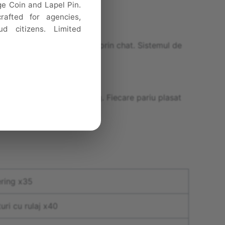
ge Coin and Lapel Pin.
crafted for agencies,
d citizens. Limited
teracționează cu jucătorii prin chat. Sistemul de
rui detaliu al jocului.
vertibile în bani de gaming. Fiecare pariu plasat
ring x35
turi cu rulaj x40