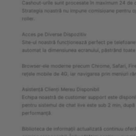
Cashout-urile sunt procesate în maximum 24 de ore 
Strategia noastră nu impune comisioane pentru oper
roller.
Acces pe Diverse Dispozitiv
Site-ul noastră funcționează perfect pe telefoane 
automat la dimensiunea ecranului, păstrând toate f
Browser-ele moderne precum Chrome, Safari, Firef
rețele mobile de 4G, iar navigarea prin meniuri răm
Asistență Clienți Mereu Disponibil
Echipa noastră de customer support este disponibil
pentru sistemul de chat live este sub 2 min, după 
performanță.
Biblioteca de informații actualizată continuu ofer