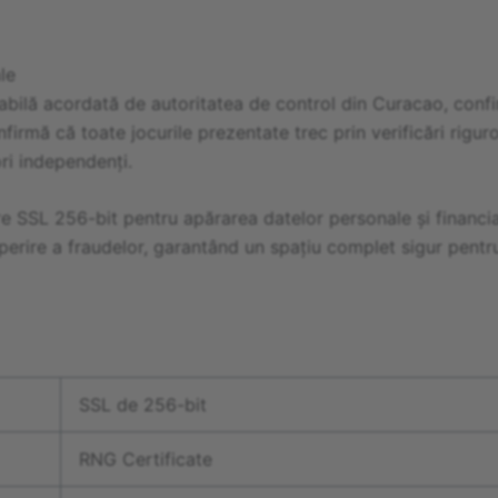
le
labilă acordată de autoritatea de control din Curacao, conf
onfirmă că toate jocurile prezentate trec prin verificări rigu
ri independenți.
e SSL 256-bit pentru apărarea datelor personale și financiar
rire a fraudelor, garantând un spațiu complet sigur pentru 
SSL de 256-bit
RNG Certificate