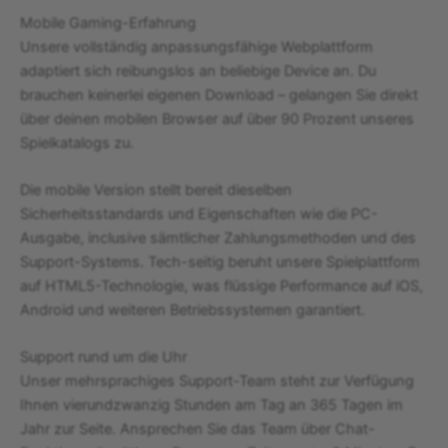
Mobile Gaming-Erfahrung
Unsere vollständig anpassungsfähige Webplattform
adaptiert sich reibungslos an beliebige Device an. Du
brauchen keinerlei eigenen Download – gelangen Sie direkt
über deinen mobilen Browser auf über 90 Prozent unseres
Spielkatalogs zu.
Die mobile Version stellt bereit dieselben
Sicherheitsstandards und Eigenschaften wie die PC-
Ausgabe, inclusive sämtlicher Zahlungsmethoden und des
Support-Systems. Tech-seitig beruht unsere Spielplattform
auf HTML5-Technologie, was flüssige Performance auf iOS,
Android und weiteren Betriebssystemen garantiert.
Support rund um die Uhr
Unser mehrsprachiges Support-Team steht zur Verfügung
Ihnen vierundzwanzig Stunden am Tag an 365 Tagen im
Jahr zur Seite. Ansprechen Sie das Team über Chat-