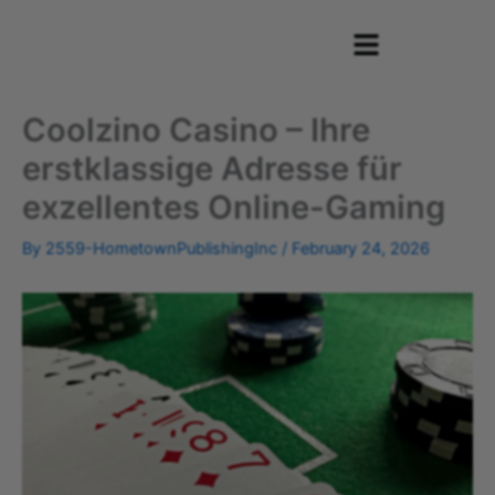
Skip
to
content
Coolzino Casino – Ihre
erstklassige Adresse für
exzellentes Online-Gaming
By
2559-HometownPublishingInc
/
February 24, 2026