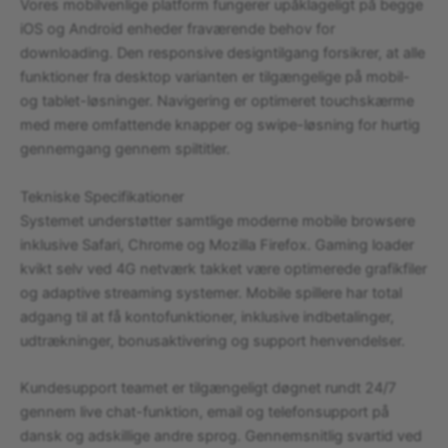
Vores mobilvenlige platform fungerer upåklageligt på begge
iOS og Android enheder fraværende behov for
downloading. Den responsive designtilgang forsikrer, at alle
funktioner fra desktop varianten er tilgængelige på mobil-
og tablet-løsninger. Navigering er optimeret touchskærme
med mere omfattende knapper og swipe-løsning for hurtig
gennemgang gennem spiltitler.
Tekniske Specifikationer
Systemet understøtter samtlige moderne mobile browsere
inklusive Safari, Chrome og Mozilla Firefox. Gaming loader
kvikt selv ved 4G netværk takket være optimerede grafikfiler
og adaptive streaming systemer. Mobile spillere har total
adgang til at få kontofunktioner, inklusive indbetalinger,
udtrækninger, bonusaktivering og support henvendelser.
Kundesupport teamet er tilgængeligt døgnet rundt 24/7
gennem live chat-funktion, email og telefonsupport på
dansk og adskillige andre sprog. Gennemsnitlig svartid ved