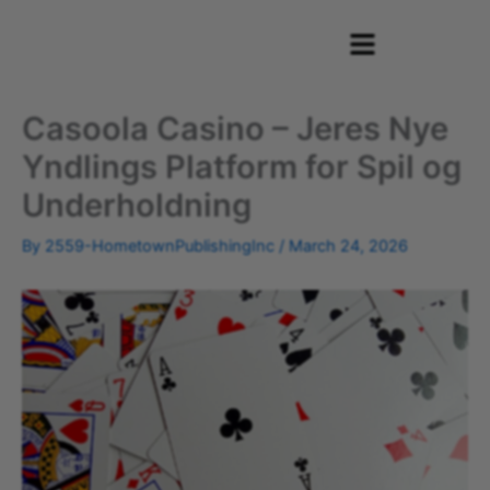
Skip
to
content
Casoola Casino – Jeres Nye
Yndlings Platform for Spil og
Underholdning
By
2559-HometownPublishingInc
/
March 24, 2026