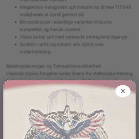
Megaways-kategorien spil inklusiv op til hele 117.649
muligheder at opnå gevinst på
Bordspilstyper i adskillige varianter inklusive
europæisk og fransk roulette
Video poker spil med varierede strategiske tilgange
Scratch cards og instant win spil til rask
underholdning
Betalingsløsninger og Transaktionssikkerhed
Casoola casino fungerer under licens fra maltesiske Gaming
Authority, der kræver overholdelse af hårde normer for
spillerbeskyttelse og rimeligt spil. MGA- licensen, som vi
✕
erhvervede i 2015, danner en blandt Europas mest
respekterede tilsyn inden inden for online gambling
industrien.
Betalingsmetode
Minimumsbeløb