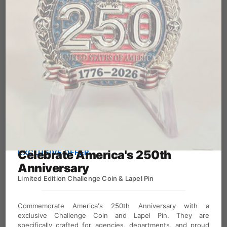
Behandlingstid
Gebyr
100
Visa/Mastercard
0 til 24 timer
Ingen
DKK
100
MobilePay
Øjeblikkelig
Ingen
DKK
100
Trustly
0-2 timer
Ingen
DKK
100
Neteller
Øjeblikkelig
Ingen
DKK
Celebrate America's 250th
EXCLUSIVE OFFER
Anniversary
100
Skrill
Øjeblikkelig
Ingen
Limited Edition Challenge Coin & Lapel Pin
DKK
Commemorate America's 250th Anniversary with a
500
1 til 3
Bankoverførsel
Ingen
exclusive Challenge Coin and Lapel Pin. They are
DKK
hverdage
specifically crafted for agencies, departments, and proud