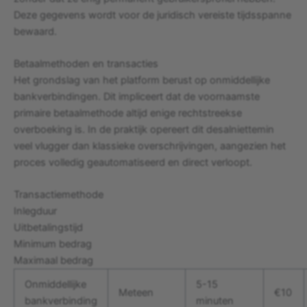
Deze gegevens wordt voor de juridisch vereiste tijdsspanne
bewaard.
Betaalmethoden en transacties
Het grondslag van het platform berust op onmiddellijke
bankverbindingen. Dit impliceert dat de voornaamste
primaire betaalmethode altijd enige rechtstreekse
overboeking is. In de praktijk opereert dit desalniettemin
veel vlugger dan klassieke overschrijvingen, aangezien het
proces volledig geautomatiseerd en direct verloopt.
Transactiemethode
Inlegduur
Uitbetalingstijd
Minimum bedrag
Maximaal bedrag
Onmiddellijke
5-15
Meteen
€10
bankverbinding
minuten