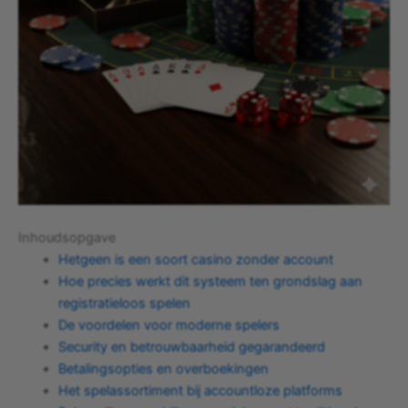
Inhoudsopgave
Hetgeen is een soort casino zonder account
Hoe precies werkt dit systeem ten grondslag aan
registratieloos spelen
De voordelen voor moderne spelers
Security en betrouwbaarheid gegarandeerd
Betalingsopties en overboekingen
Het spelassortiment bij accountloze platforms