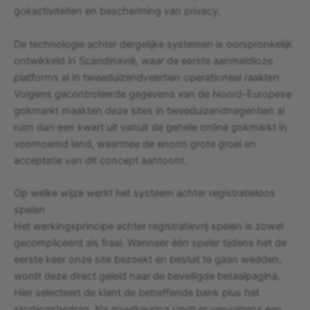
gokactiviteiten en bescherming van privacy.
De technologie achter dergelijke systemen is oorspronkelijk
ontwikkeld in Scandinavië, waar de eerste aanmeldloze
platforms al in tweeduizendveertien operationeel raakten.
Volgens gecontroleerde gegevens van de Noord-Europese
gokmarkt maakten deze sites in tweeduizendnegentien al
ruim dan een kwart uit vanuit de gehele online gokmarkt in
voornoemd land, waarmee de enorm grote groei en
acceptatie van dit concept aantoont.
Op welke wijze werkt het systeem achter registratieloos
spelen
Het werkingsprincipe achter registratievrij spelen is zowel
gecompliceerd als fraai. Wanneer één speler tijdens het de
eerste keer onze site bezoekt en besluit te gaan wedden,
wordt deze direct geleid naar de beveiligde betaalpagina.
Hier selecteert de klant de betreffende bank plus het
stortingsbedrag. Na goedkeuring vindt er vervolgens een