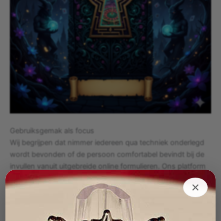
Gebruiksgemak als focus
Wij begrijpen dat nimmer iedereen qua techniek onderlegd
wordt bevonden of de persoon comfortabel bevindt bij de
invullen vanuit uitgebreide online formulieren. Ons platform
elimineert zodanige barrière geheel. Zelfs spelers die
✕
gewoonlijk gesproken moeite hebben met online
inschrijvingen kunnen binnen enkele kliks aan de slag.