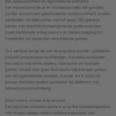
Het spelassortiment bij registratievrije platforms
Een misverstand die af en toe bestaat blijkt dat goksites
zonder account een gereduceerder spelassortiment zouden
aanbieden. Dit blijkt echter niet het geval. Wij opereren
samen met dezelfde toonaangevende spelleveranciers
zoals traditionele online casino’s en bieden toegang tot
honderden tot duizenden verschillende games.
Ons aanbod omvat elk van de populaire soorten: gokkasten
inclusief progressieve hoofdprijzen, klassieke bordspelen,
live casino met echte dealers, videopoker en specialty
games. Omdat daar geen technische beperkingen gelden
aan dit registratievrije systeem, kunnen we in staat zijn
precies identieke spellen aanbieden als platforms met
lidmaatschapsinschrijving.
Direct casino zonder enig account
Een bijzonder populaire genre is onze live speelgelegenheid.
Hier mogen spelers tijdens realtime meespelen met