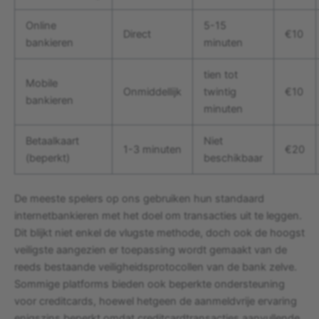
Online
5-15
Direct
€10
bankieren
minuten
tien tot
Mobile
Onmiddellijk
twintig
€10
bankieren
minuten
Betaalkaart
Niet
1-3 minuten
€20
(beperkt)
beschikbaar
De meeste spelers op ons gebruiken hun standaard
internetbankieren met het doel om transacties uit te leggen.
Dit blijkt niet enkel de vlugste methode, doch ook de hoogst
veiligste aangezien er toepassing wordt gemaakt van de
reeds bestaande veiligheidsprotocollen van de bank zelve.
Sommige platforms bieden ook beperkte ondersteuning
voor creditcards, hoewel hetgeen de aanmeldvrije ervaring
enigszins beperkt omdat creditcardtransacties aanvullende