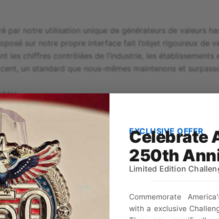
tré par notre utilisation unique de générateurs de valeurs 
osé sur notre propre interface fait l’objet rigoureux de vé
t les chiffres contrôlées de l’industrie, les établissements
r cent, un standard que nous-mêmes maintenons et surpass
ables
othèque gaming incluant plus de 2 mille jeux soigneusement
. Notre bibliothèque s’enrichit régulièrement avec les tout
EXCLUSIVE OFFER
Celebrate 
250th Ann
Limited Edition Challen
mbreuses de jeux de slots numériques avec des thématiques
 atteindre des sommes en millions d’euros
roulette, baccara et cartes dans de nombreuses déclinaisons
Commemorate America'
with a exclusive Challen