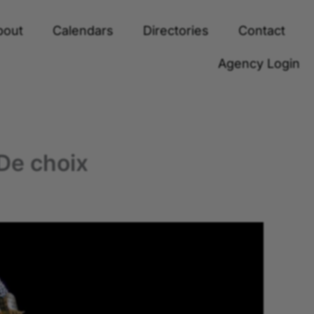
bout
Calendars
Directories
Contact
Agency Login
 De choix