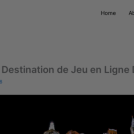
Home
A
 Destination de Jeu en Ligne
6