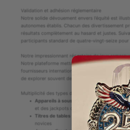
Validation et adhésion réglementaire
Notre solide dévouement envers l’équité est illus
autonomes établis. Chacun des divertissement prop
résultats complètement au hasard et justes. Suivan
participants standard de quatre-vingt-seize pou
Notre impressionnant répertoire de jeux remarqu
Notre plateforme mettons à disposition une bibli
fournisseurs internationaux de software de gaming
de explorer souvent de fraîches expériences.
Multiplicité des types disponibles
Appareils à sous vidéo modernes
: Des no
et des jackpots croissants susceptibles de
Titres de tables traditionnels
: Blackjack, 
novices