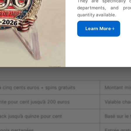
They are specifically 
 transmettent en diffusion haute définition depuis des plat
departments, and prou
quantity available.
de roue de la fortune et micro-jeux pour des parties expr
Learn More
engagement tout en vous-même proposant des possibilités 
une prime de accueil généreuse qui augmente votre capita
à cinq cents euros + spins gratuits
Montant min
nte pour cent jusqu’à 200 euros
Valable cha
ck jusqu’à quinze pour cent
Basé sur le 
pools partagées
Entrée grat