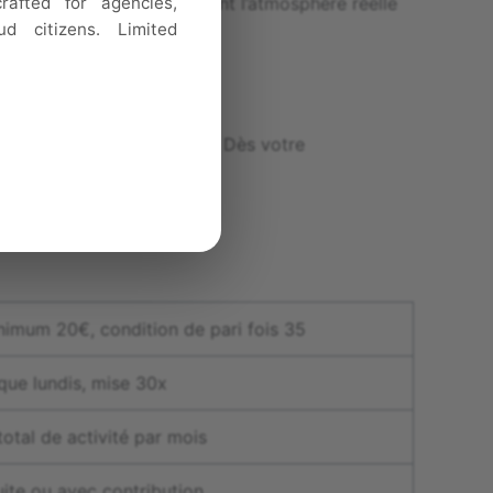
crafted for agencies,
eaux professionnels, imitant l’atmosphère réelle
d citizens. Limited
ess et amusantes
supplémentaires de gains. Dès votre
l de départ.
imum 20€, condition de pari fois 35
que lundis, mise 30x
total de activité par mois
uite ou avec contribution