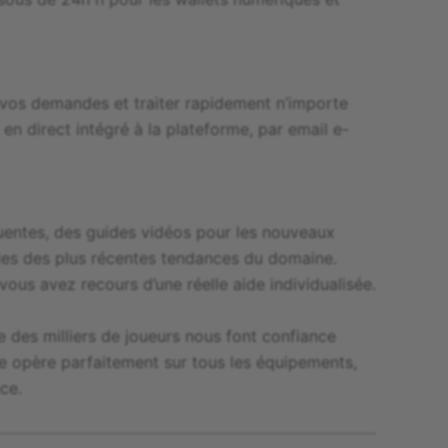
e vos demandes et traiter rapidement n’importe
n direct intégré à la plateforme, par email e-
uentes, des guides vidéos pour les nouveaux
udes des plus récentes tendances du domaine.
us avez recours d’une réelle aide individualisée.
des milliers de joueurs nous font confiance
e opère parfaitement sur tous les équipements,
ce.