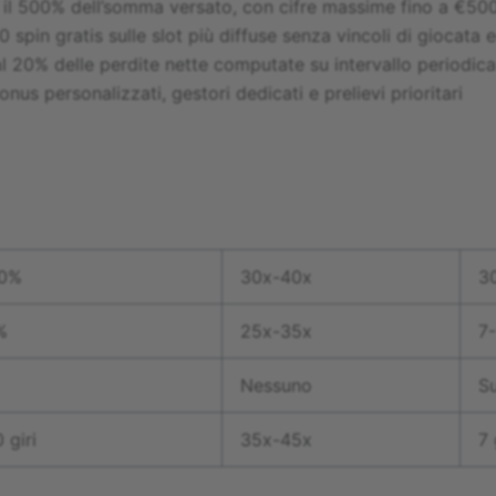
il 500% dell’somma versato, con cifre massime fino a €50
spin gratis sulle slot più diffuse senza vincoli di giocata 
l 20% delle perdite nette computate su intervallo periodica
us personalizzati, gestori dedicati e prelievi prioritari
0%
30x-40x
3
%
25x-35x
7
Nessuno
Su
 giri
35x-45x
7 