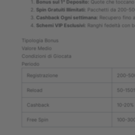
Bonus sul 1° Deposito:
Quote che toccano 
Spin Gratuiti Illimitati:
Pacchetti da 200-500 
Cashback Ogni settimana:
Recupero fino a
Schemi VIP Esclusivi:
Ranghi fedeltà con bon
Tipologia Bonus
Valore Medio
Condizioni di Giocata
Periodo
Registrazione
200-50
Reload
50-150
Cashback
10-20%
Free Spin
100-300