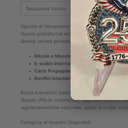
Tassazione Vincite
Opzioni di Versamento Alternativi
Queste piattaforme estere integrano soluzioni di 
Questa varietà permette movimenti rapide e confid
Bitcoin e Monete digitali:
Movimenti istant
E-wallet Internazionali:
Skrill, Neteller e a
Carte Prepagate:
Paysafecard e altre soluz
Bonifici Istantanei:
Sistemi SEPA rapidi per 
Bonus e Incentivi Senza Restrizioni
Queste offerte commerciali rappresentano uno degli a
regolamentazione nazionale, questi provider prop
Categorie di Incentivi Disponibili