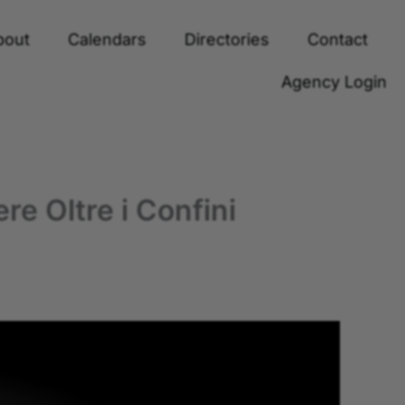
bout
Calendars
Directories
Contact
Agency Login
 Oltre i Confini