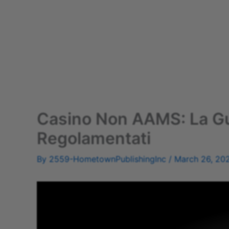
Skip
to
content
Casino Non AAMS: La Gu
Regolamentati
By
2559-HometownPublishingInc
/
March 26, 20