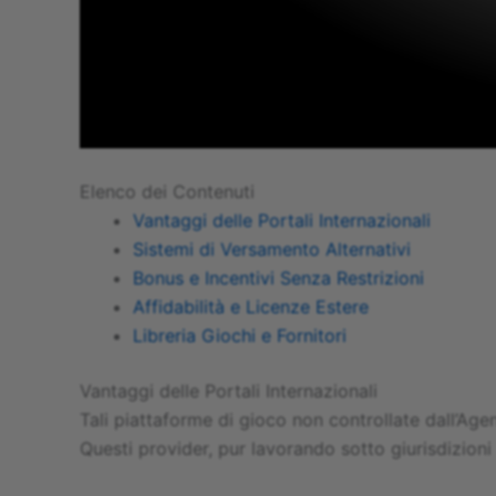
Elenco dei Contenuti
Vantaggi delle Portali Internazionali
Sistemi di Versamento Alternativi
Bonus e Incentivi Senza Restrizioni
Affidabilità e Licenze Estere
Libreria Giochi e Fornitori
Vantaggi delle Portali Internazionali
Tali piattaforme di gioco non controllate dall’Agenz
Questi provider, pur lavorando sotto giurisdizioni