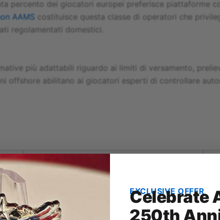
ta percento dei giocatori europei preferisce piattaforme co
 non AAMS
costituisce questa classe di operatori che privileg
cati regolamentati domestici.
mative più adattabili riguardo ai limiti di versamento, preli
ni offshore abilitano ai giocatori esperti di controllare au
Adattabili
M
Arriva fino al 500%
Li
EXCLUSIVE OFFER
Celebrate 
250th Ann
95-98%
9