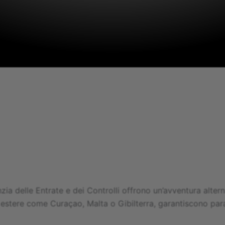
ia delle Entrate e dei Controlli offrono un’avventura alternat
 estere come Curaçao, Malta o Gibilterra, garantiscono para