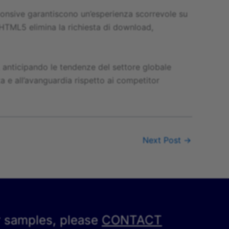
ponsive garantiscono un’esperienza scorrevole su
e HTML5 elimina la richiesta di download,
, anticipando le tendenze del settore globale
a e all’avanguardia rispetto ai competitor
Next Post
→
r samples, please
CONTACT