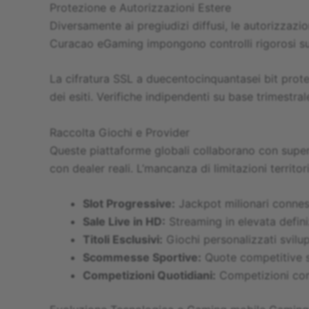
Protezione e Autorizzazioni Estere
Diversamente ai pregiudizi diffusi, le autorizzazi
Curacao eGaming impongono controlli rigorosi sulla 
La cifratura SSL a duecentocinquantasei bit protegg
dei esiti. Verifiche indipendenti su base trimestra
Raccolta Giochi e Provider
Queste piattaforme globali collaborano con superio
con dealer reali. L’mancanza di limitazioni territo
Slot Progressive:
Jackpot milionari connes
Sale Live in HD:
Streaming in elevata definiz
Titoli Esclusivi:
Giochi personalizzati svilup
Scommesse Sportive:
Quote competitive s
Competizioni Quotidiani:
Competizioni con 