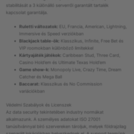
stabilitását a 3 különálló serverről garantált tartalék
kapcsolat garantálja.
Ruletti változatok:
EU, Francia, American, Lightning,
Immersive és Speed verziókban
Blackjack table-ök:
Klasszikus, Infinite, Free Bet és
VIP roomokban különböző limitekkel
Kártyajáték játékok:
Caribbean Stud, Three Card,
Casino Hold’em és Ultimate Texas Hold’em
Game show-k:
Monopoly Live, Crazy Time, Dream
Catcher és Mega Ball
Baccarat:
Klasszikus és No Commission
variációkban
Védelmi Szabályok és Licenszek
Az data security tekintetében industry normákat
alkalmazunk. A személyes adatokat ISO 27001
tanúsítvánnyal bíró szervereken tároljuk, melyek földrajzilag
szeparált lokációkban helyezkednek el. A support teamünk