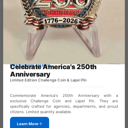
(Visa/Mastercard)
munkanap
E-pénztárcák
Azonnali
0-24 h
0%
(Skrill, Neteller)
Crypto pénzek
10-30
(BTC, ETH,
1-6 óra
0%
minute
USDT)
2-5
1-2
Celebrate America's 250th
EXCLUSIVE OFFER
Banki átutalás
munka
0%
munkanap
Anniversary
nap
Limited Edition Challenge Coin & Lapel Pin
Játékkínálat Részletesen
Commemorate America's 250th Anniversary with a
Kollekciónk több mint 3200 variáló játékot foglal magában,
exclusive Challenge Coin and Lapel Pin. They are
amelyeket 78 élenjáró provider biztosít. A választékunkat
specifically crafted for agencies, departments, and proud
heti rendszerességgel újítjuk, emiatt a új kiadások is
citizens. Limited quantity available.
rendelkezésre állnak nálunk. A játékok 85%-a mobilon is
Learn More
teljes lehetőséggel működik.