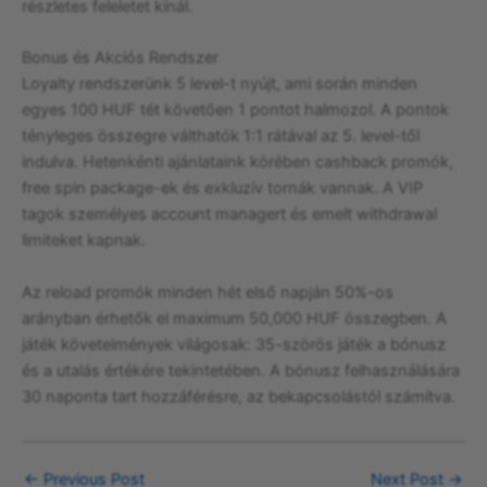
részletes feleletet kínál.
Bonus és Akciós Rendszer
Loyalty rendszerünk 5 level-t nyújt, ami során minden
egyes 100 HUF tét követően 1 pontot halmozol. A pontok
tényleges összegre válthatók 1:1 rátával az 5. level-től
indulva. Hetenkénti ajánlataink körében cashback promók,
free spin package-ek és exkluzív tornák vannak. A VIP
tagok személyes account managert és emelt withdrawal
limiteket kapnak.
Az reload promók minden hét első napján 50%-os
arányban érhetők el maximum 50,000 HUF összegben. A
játék követelmények világosak: 35-szörös játék a bónusz
és a utalás értékére tekintetében. A bónusz felhasználására
30 naponta tart hozzáférésre, az bekapcsolástól számítva.
←
Previous Post
Next Post
→