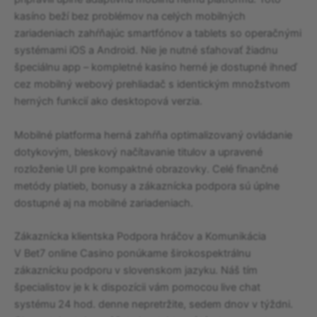
kasíno beží bez problémov na celých mobilných
zariadeniach zahŕňajúc smartfónov a tablets so operačnými
systémami iOS a Android. Nie je nutné sťahovať žiadnu
špeciálnu app – kompletné kasíno herné je dostupné ihneď
cez mobilný webový prehliadač s identickým množstvom
herných funkcií ako desktopová verzia.
Mobilné platforma herná zahŕňa optimalizovaný ovládanie
dotykovým, bleskový načítavanie titulov a upravené
rozloženie UI pre kompaktné obrazovky. Celé finančné
metódy platieb, bonusy a zákaznícka podpora sú úplne
dostupné aj na mobilné zariadeniach.
Zákaznícka klientska Podpora hráčov a Komunikácia
V Bet7 online Casino ponúkame širokospektrálnu
zákaznícku podporu v slovenskom jazyku. Náš tím
špecialistov je k k dispozícii vám pomocou live chat
systému 24 hod. denne nepretržite, sedem dnov v týždni.