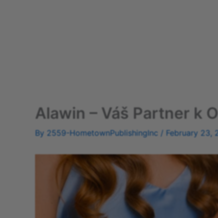
Skip
to
content
Alawin – Váš Partner k 
By
2559-HometownPublishingInc
/
February 23,