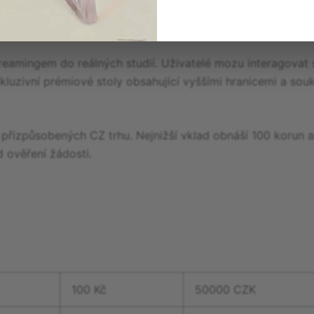
cká varianta s živými profesionálními croupiery ve Full 
reamingem do reálných studií. Uživatelé mozu interagovat s
luzivní prémiové stoly obsahující vyššími hranicemi a sou
přizpůsobených CZ trhu. Nejnižší vklad obnáší 100 korun a
 ověření žádosti.
100 Kč
50000 CZK