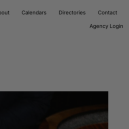
bout
Calendars
Directories
Contact
Agency Login