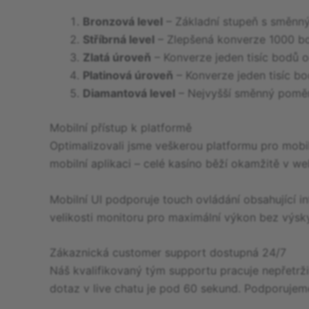
Bronzová level
– Základní stupeň s směnn
Stříbrná level
– Zlepšená konverze 1000 bod
Zlatá úroveň
– Konverze jeden tisíc bodů 
Platinová úroveň
– Konverze jeden tisíc b
Diamantová level
– Nejvyšší směnný poměr 
Mobilní přístup k platformě
Optimalizovali jsme veškerou platformu pro mobil
mobilní aplikaci – celé kasíno běží okamžitě v w
Mobilní UI podporuje touch ovládání obsahující int
velikosti monitoru pro maximální výkon bez výsky
Zákaznická customer support dostupná 24/7
Náš kvalifikovaný tým supportu pracuje nepřetrži
dotaz v live chatu je pod 60 sekund. Podporujeme