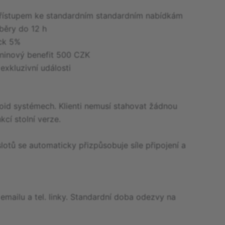
řístupem ke standardním standardním nabídkám
běry do 12 h
ack 5%
eninový benefit 500 CZK
xkluzivní události
roid systémech. Klienti nemusí stahovat žádnou
cí stolní verze.
slotů se automaticky přizpůsobuje síle připojení a
emailu a tel. linky. Standardní doba odezvy na