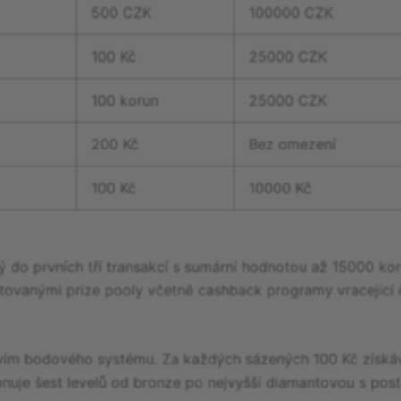
500 CZK
100000 CZK
100 Kč
25000 CZK
100 korun
25000 CZK
200 Kč
Bez omezení
100 Kč
10000 Kč
ý do prvních tří transakcí s sumární hodnotou až 15000 kor
tovanými prize pooly včetně cashback programy vracející č
ctvím bodového systému. Za každých sázených 100 Kč získává
onuje šest levelů od bronze po nejvyšší diamantovou s post